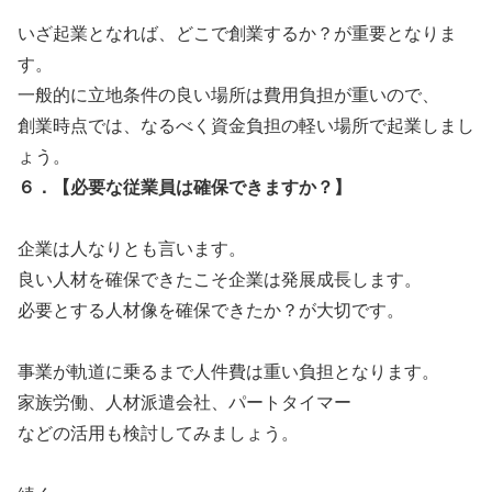
いざ起業となれば、どこで創業するか？が重要となりま
す。
一般的に立地条件の良い場所は費用負担が重いので、
創業時点では、なるべく資金負担の軽い場所で起業しまし
ょう。
６．【必要な従業員は確保できますか？】
企業は人なりとも言います。
良い人材を確保できたこそ企業は発展成長します。
必要とする人材像を確保できたか？が大切です。
事業が軌道に乗るまで人件費は重い負担となります。
家族労働、人材派遣会社、パートタイマー
などの活用も検討してみましょう。