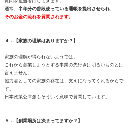
質問を担当者はしてきます。
通常、
半年分の普段使っている通帳を提出させられ
、
そのお金の流れを質問されます。
４．【家族の理解はありますか？】
家族の理解が得られないようでは、
これから創業しようとする事業の先行きは明るいものとは
言えません。
協力者としての家族の存在は、支えになってくれるからで
す。
日本政策公庫創もそういう意味で質問しています。
５．【創業場所は決まってますか？】