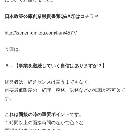
日本政策公庫創業融資書類Q&A①はコチラ⇒
http://kamen-ginkou.com/f-un/4577/
今回は、
３．【事業を継続していく自信はありますか？】
経営者は、経営センスは言うまでもなく、
必要最低限度の、経理、税務、労務などの知識が不可欠で
す。
これは面接の時の重要ポイントです。
１時間以上の面接時間のなかで色々な