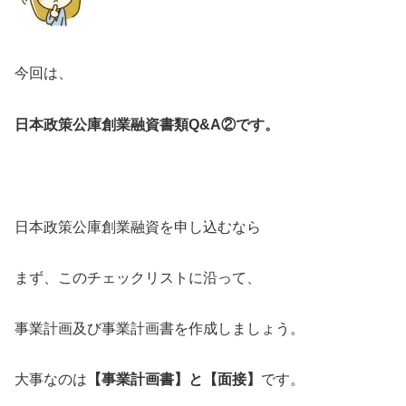
今回は、
日本政策公庫創業融資書類Q&A②です。
日本政策公庫創業融資を申し込むなら
まず、このチェックリストに沿って、
事業計画及び事業計画書を作成しましょう。
大事なのは
【事業計画書】と【面接】
です。