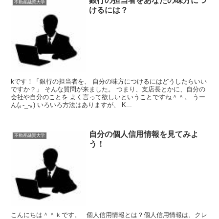
銀行の担当者をあなたの味方につ
不動産融資大学
けるには？
kです！「銀行の担当者を、 自分の味方につけるにはどうしたらいい
ですか？」 そんな質問が来ました。 つまり、支店長とかに、自分の
会社や自分のことを よく言って欲しいということですね＾＾。 うー
ん(｡-_-｡) いろいろ方法はありますが、 K...
自分の個人信用情報を見てみよ
不動産融資大学
う！
こんにちは＾＾ｋです。 個人信用情報とは？個人信用情報は、クレ