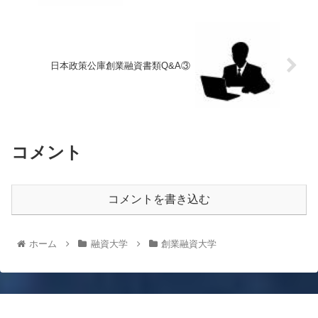
日本政策公庫創業融資書類Q&A③
コメント
コメントを書き込む
ホーム
融資大学
創業融資大学