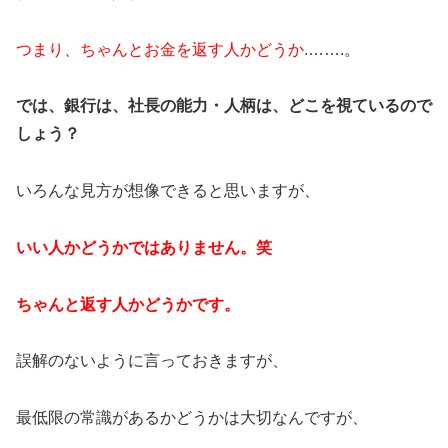
つまり、ちゃんとお金を返す人かどうか.
…….。
では、銀行は、
社長の能力・人柄
は、どこを視ているので
しょう？
いろんな見方が想像できると思いますが、
いい人かどうかではありません。笑
ちゃんと返す人かどうかです。
誤解のないように言っておきますが、
最低限の常識があるかどうかは大切なんですが、