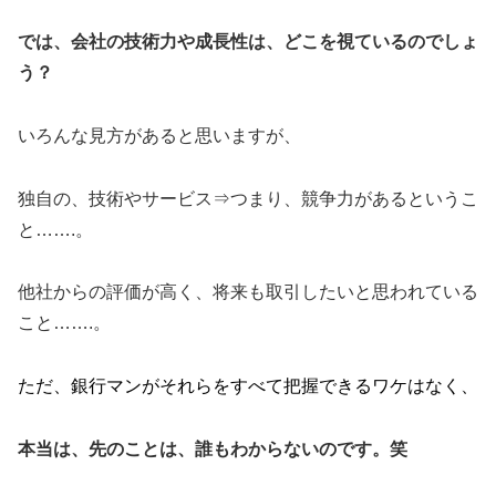
では、会社の技術力や成長性は、どこを視ているのでしょ
う？
いろんな見方があると思いますが、
独自の、技術やサービス⇒つまり、競争力があるというこ
と…….。
他社からの評価が高く、将来も取引したいと思われている
こと…….。
ただ、銀行マンがそれらをすべて把握できるワケはなく、
本当は、先のことは、誰もわからないのです。笑