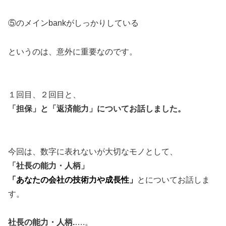
⑤のメインbankがしっかりしている
というのは、意外に重要なのです。
１回目、２回目と、
「担保」と「返済能力」についてお話しました。
今回は、数字に表れないが大切なモノとして、
「社長の能力・人柄」
「あなたの会社の技術力や成長性」
とについてお話しま
す。
社長の能力・人柄.
….。