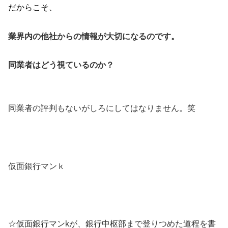
だからこそ、
業界内の他社からの情報が大切になるのです。
同業者はどう視ているのか？
同業者の評判もないがしろにしてはなりません。笑
仮面銀行マンｋ
☆仮面銀行マンkが、銀行中枢部まで登りつめた道程を書