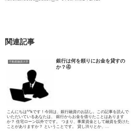
関連記事
銀行は何を頼りにお金を貸すの
不動産融資大学
か？④
こんにちは^^kです！今回は、銀行融資のお話し。この記事を読んで
いただいているあなたは、 銀行からお金を借りたことはあります
か？ 住宅ローン以外でです。 つまり、事業資金として融資を受けた
ことがありますか？ ということです。 貸し渋りとか、...