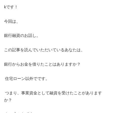
kです！
今回は、
銀行融資のお話し。
この記事を読んでいただいているあなたは、
銀行からお金を借りたことはありますか？
住宅ローン以外でです。
つまり、事業資金として融資を受けたことがあります
か？