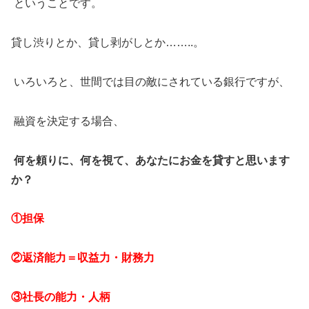
ということです。
貸し渋りとか、貸し剥がしとか……..。
いろいろと、世間では目の敵にされている銀行ですが、
融資を決定する場合、
何を頼りに、何を視て、あなたにお金を貸すと思います
か？
①担保
②返済能力＝収益力・財務力
③社長の能力・人柄