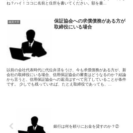
ね？ハイ！ココに名前と住所を書いてください。額を書...
保証協会への求償債務がある方が
融資大学
取締役にいる場合
以前の会社代表時代に代位弁済をうけ、今も求償債務がある方が、新
会社の取締役にいる場合、信用保証協会の審査はどうなるのか？結論
から言うと、信用保証協会への返済はすべて完了していることが条件
です。 少しでも残っていれば、たとえ取締役であっても、...
銀行は何を頼りにお金を貸すのか？②