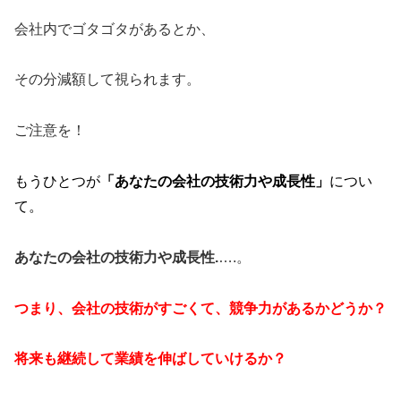
会社内でゴタゴタがあるとか、
その分減額して視られます。
ご注意を！
もうひとつが
「あなたの会社の技術力や成長性」
につい
て。
あなたの会社の技術力や成長性.
….。
つまり、会社の技術がすごくて、競争力があるかどうか？
将来も継続して業績を伸ばしていけるか？