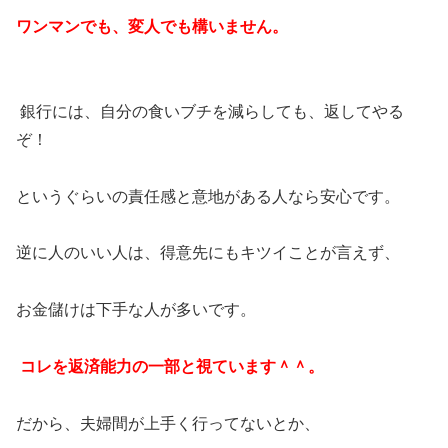
ワンマンでも、変人でも構いません。
銀行には、自分の食いブチを減らしても、返してやる
ぞ！
というぐらいの責任感と意地がある人なら安心です。
逆に人のいい人は、得意先にもキツイことが言えず、
お金儲けは下手な人が多いです。
コレを返済能力の一部と視ています＾＾。
だから、夫婦間が上手く行ってないとか、