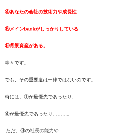
④あなたの会社の技術力や成長性
⑤メインbankがしっかりしている
⑥背景資産がある。
等々です。
でも、その重要度は一律ではないのです。
時には、①が最優先であったり、
④が最優先であったり………。
ただ、③の社長の能力や