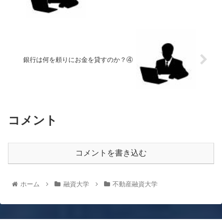
銀行は何を頼りにお金を貸すのか？④
コメント
コメントを書き込む
ホーム
融資大学
不動産融資大学