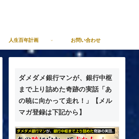
人生百年計画
お問い合わせ
ダメダメ銀行マンが、銀行中枢
まで上り詰めた奇跡の実話「あ
の暁に向かって走れ！」【メル
マガ登録は下記から】