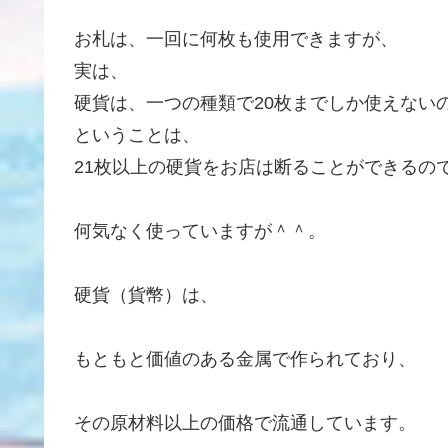
お札は、一回に何枚も使用できますが、
実は、
硬貨は、一つの種類で20枚までしか使えない
ということは、
21枚以上の硬貨をお店は断ることができるの
何気なく使っていますが＾＾。
硬貨（貨幣）は、
もともと価値のある金属で作られており、
その原材料以上の価格で流通しています。