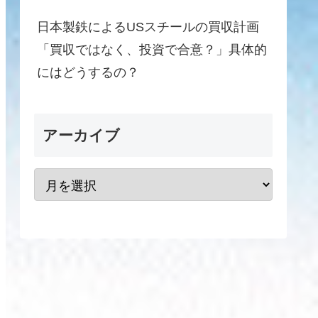
日本製鉄によるUSスチールの買収計画
「買収ではなく、投資で合意？」具体的
にはどうするの？
アーカイブ