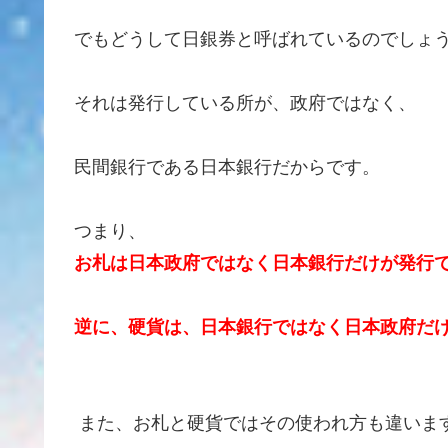
でもどうして日銀券と呼ばれているのでし
それは発行している所が、政府ではなく、
民間銀行である日本銀行だからです。
つまり、
お札は日本政府ではなく日本銀行だけが発行
逆に、硬貨は、日本銀行ではなく日本政府だ
また、お札と硬貨ではその使われ方も違いま