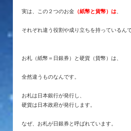
実は、この２つのお金
（紙幣と貨幣）は
、
それぞれ違う役割や成り立ちを持っているん
お札（紙幣＝日銀券）と硬貨（貨幣）は、
全然違うものなんです。
お札は日本銀行が発行し、
硬貨は日本政府が発行します。
なぜ、お札が日銀券と呼ばれています。