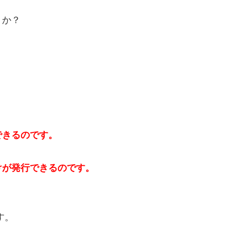
ょうか？
できるのです。
けが発行できるのです。
す。