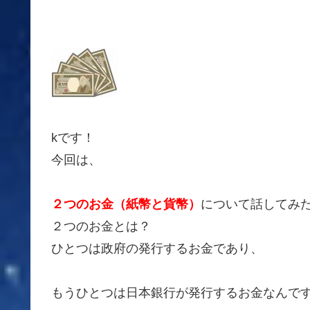
kです！
今回は、
２つのお金（紙幣と貨幣）
について話してみ
２つのお金とは？
ひとつは政府の発行するお金であり、
もうひとつは日本銀行が発行するお金なんで