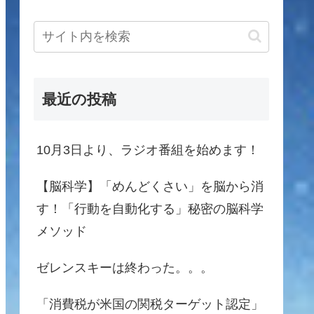
最近の投稿
10月3日より、ラジオ番組を始めます！
【脳科学】「めんどくさい」を脳から消
す！「行動を自動化する」秘密の脳科学
メソッド
ゼレンスキーは終わった。。。
「消費税が米国の関税ターゲット認定」