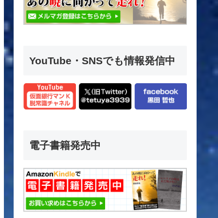
YouTube・SNSでも情報発信中
電子書籍発売中