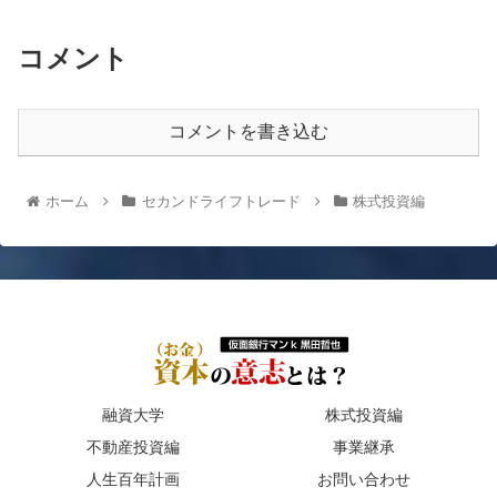
コメント
コメントを書き込む
ホーム
セカンドライフトレード
株式投資編
融資大学
株式投資編
不動産投資編
事業継承
人生百年計画
お問い合わせ