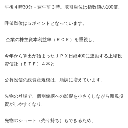
午後４時30分－翌午前３時。取引単位は指数値の100倍、
呼値単位は５ポイントとなっています。
企業の株主資本利益率（ＲＯＥ）を重視し、
今年から算出が始まったＪＰＸ日経400に連動する上場投
資信託（ＥＴＦ）４本と
公募投信の総資産規模は、順調に増えています。
先物の登場で、個別銘柄への影響を小さくしながら新規投
資がしやすくなり、
先物のショート（売り持ち）もできるため、