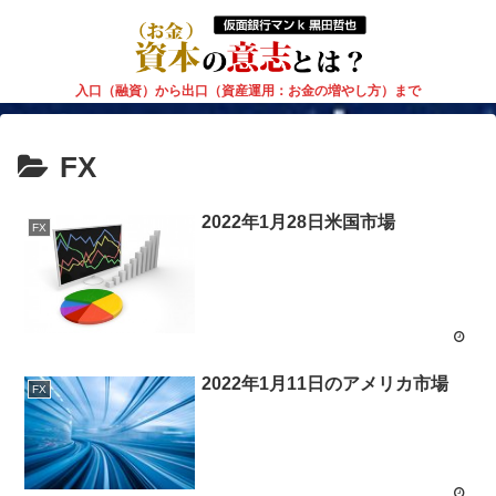
入口（融資）から出口（資産運用：お金の増やし方）まで
FX
2022年1月28日米国市場
FX
2022年1月11日のアメリカ市場
FX