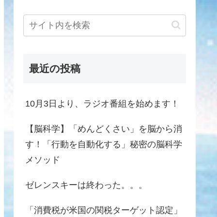
最近の投稿
10月3日より、ラジオ番組を始めます！
【脳科学】「めんどくさい」を脳から消
す！「行動を自動化する」秘密の脳科学
メソッド
ゼレンスキーは終わった。。。
「消費税が米国の関税ターゲット認定」