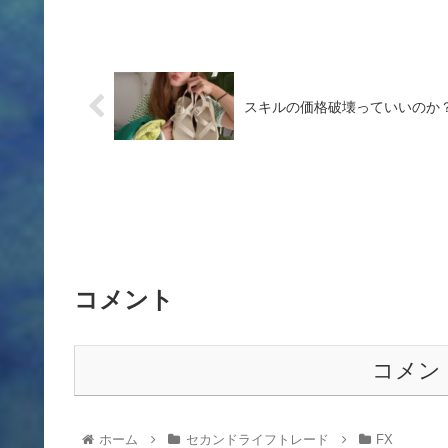
スキルの価格破壊っていいのか
コメント
コメン
ホーム
セカンドライフトレード
FX