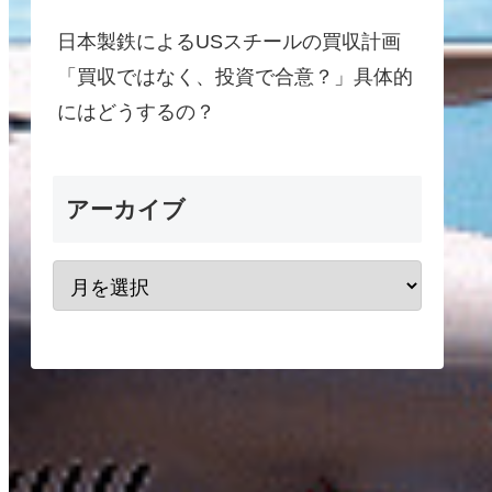
日本製鉄によるUSスチールの買収計画
「買収ではなく、投資で合意？」具体的
にはどうするの？
アーカイブ