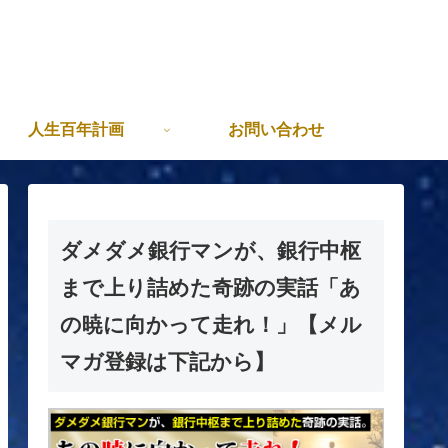
人生百年計画
お問い合わせ
ダメダメ銀行マンが、銀行中枢
まで上り詰めた奇跡の実話「あ
の暁に向かって走れ！」【メル
マガ登録は下記から】