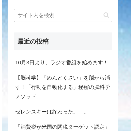
最近の投稿
10月3日より、ラジオ番組を始めます！
【脳科学】「めんどくさい」を脳から消
す！「行動を自動化する」秘密の脳科学
メソッド
ゼレンスキーは終わった。。。
「消費税が米国の関税ターゲット認定」