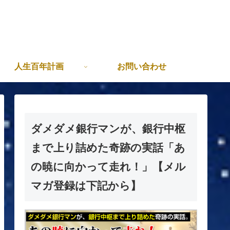
人生百年計画
お問い合わせ
ダメダメ銀行マンが、銀行中枢
まで上り詰めた奇跡の実話「あ
の暁に向かって走れ！」【メル
マガ登録は下記から】