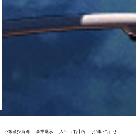
不動産投資編
事業継承
人生百年計画
お問い合わせ