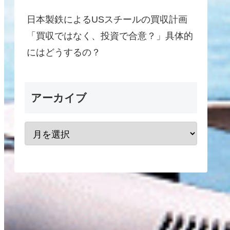
日本製鉄によるUSスチールの買収計画
「買収ではなく、投資で合意？」具体的
にはどうするの？
アーカイブ