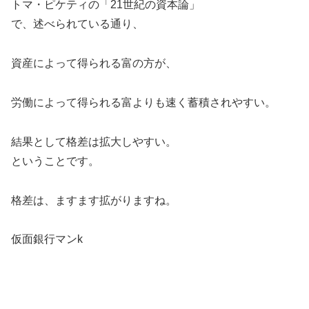
トマ・ピケティの「21世紀の資本論」
で、述べられている通り、
資産によって得られる富の方が、
労働によって得られる富よりも速く蓄積されやすい。
結果として格差は拡大しやすい。
ということです。
格差は、ますます拡がりますね。
仮面銀行マンk