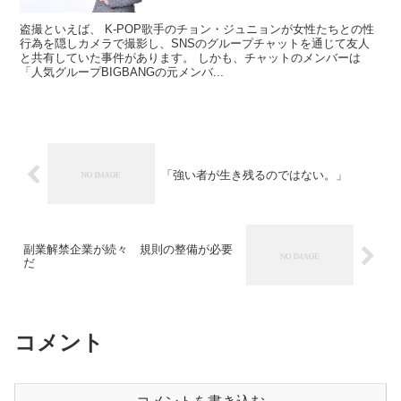
盗撮といえば、 K-POP歌手のチョン・ジュニョンが女性たちとの性
行為を隠しカメラで撮影し、SNSのグループチャットを通じて友人
と共有していた事件があります。 しかも、チャットのメンバーは
「人気グループBIGBANGの元メンバ...
「強い者が生き残るのではない。」
副業解禁企業が続々 規則の整備が必要
だ
コメント