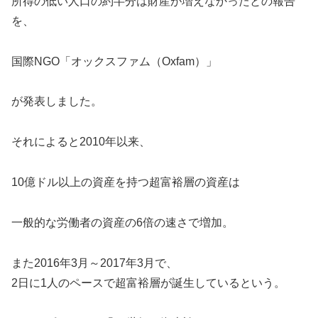
所得の低い人口の約半分は財産が増えなかったとの報告
を、
国際NGO「オックスファム（Oxfam）」
が発表しました。
それによると2010年以来、
10億ドル以上の資産を持つ超富裕層の資産は
一般的な労働者の資産の6倍の速さで増加。
また2016年3月～2017年3月で、
2日に1人のペースで超富裕層が誕生しているという。