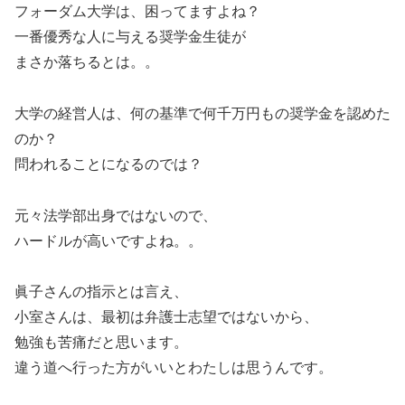
フォーダム大学は、困ってますよね？
一番優秀な人に与える奨学金生徒が
まさか落ちるとは。。
大学の経営人は、何の基準で何千万円もの奨学金を認めた
のか？
問われることになるのでは？
元々法学部出身ではないので、
ハードルが高いですよね。。
眞子さんの指示とは言え、
小室さんは、最初は弁護士志望ではないから、
勉強も苦痛だと思います。
違う道へ行った方がいいとわたしは思うんです。