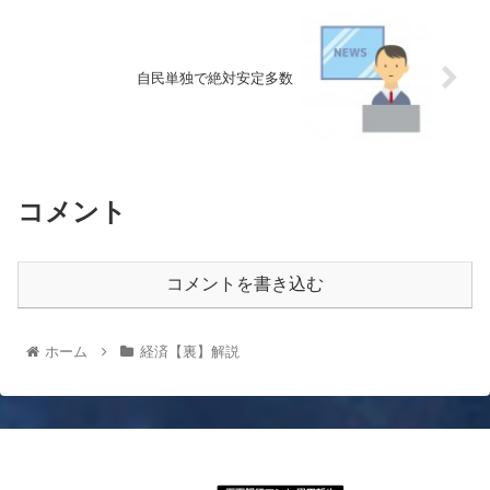
自民単独で絶対安定多数
コメント
コメントを書き込む
ホーム
経済【裏】解説