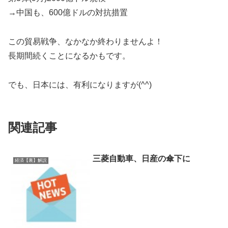
→中国も、600億ドルの対抗措置
この貿易戦争、なかなか終わりませんよ！
長期間続くことになるかもです。
でも、日本には、有利になりますが(^^)
関連記事
三菱自動車、日産の傘下に
経済【裏】解説