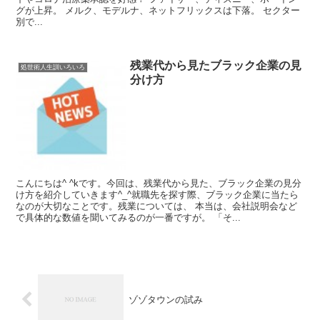
グが上昇。 メルク、モデルナ、ネットフリックスは下落。 セクター
別で...
残業代から見たブラック企業の見
処世術人生訓いろいろ
分け方
こんにちは^ ^kです。今回は、残業代から見た、ブラック企業の見分
け方を紹介していきます^_^就職先を探す際、ブラック企業に当たら
なのが大切なことです。残業については、 本当は、会社説明会など
で具体的な数値を聞いてみるのが一番ですが。 「そ...
ゾゾタウンの試み