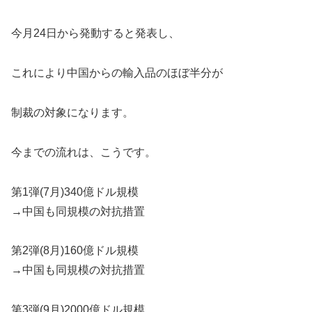
今月24日から発動すると発表し、
これにより中国からの輸入品のほぼ半分が
制裁の対象になります。
今までの流れは、こうです。
第1弾(7月)340億ドル規模
→中国も同規模の対抗措置
第2弾(8月)160億ドル規模
→中国も同規模の対抗措置
第3弾(9月)2000億ドル規模