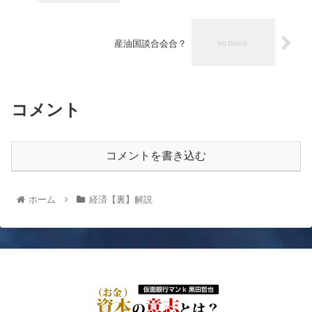
産油国談合会合？
コメント
コメントを書き込む
ホーム
経済【裏】解説